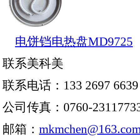
电饼铛电热盘MD9725
联系美科美
联系电话：133 2697 6639
公司传真：0760-2311773
邮箱：
mkmchen@163.co