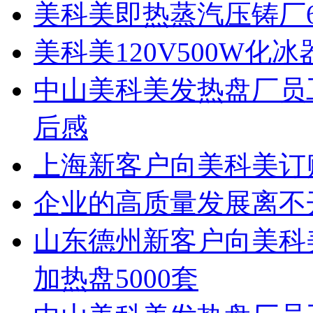
美科美即热蒸汽压铸厂
美科美120V500W化
中山美科美发热盘厂员
后感
上海新客户向美科美订购
企业的高质量发展离不
山东德州新客户向美科美
加热盘5000套