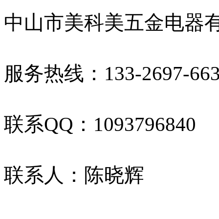
中山市美科美五金电器
服务热线：133-2697-66
联系QQ：1093796840
联系人：陈晓辉