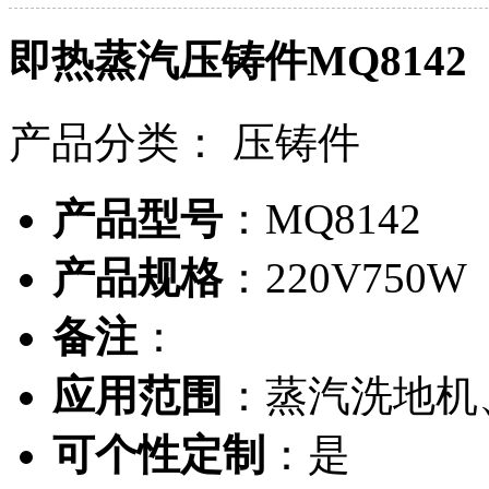
即热蒸汽压铸件MQ8142
产品分类：
压铸件
产品型号
：MQ8142
产品规格
：220V750W
备注
：
应用范围
：蒸汽洗地机
可个性定制
：是