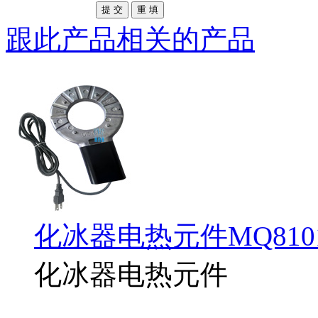
跟此产品相关的产品
化冰器电热元件MQ810
化冰器电热元件