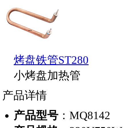
烤盘铁管ST280
小烤盘加热管
产品详情
产品型号
：MQ8142