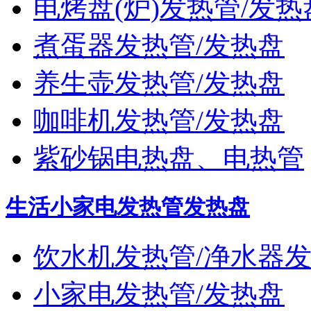
电烤盘(炉)发热管/发热
煮蛋器发热管/发热盘
养生壶发热管/发热盘
咖啡机发热管/发热盘
紫砂锅电热盘、电热管
生活小家电发热管发热盘
饮水机发热管/净水器
小家电发热管/发热盘