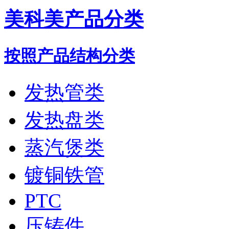
美科美产品分类
按照产品结构分类
发热管类
发热盘类
蒸汽煲类
镀铜铁管
PTC
压铸件