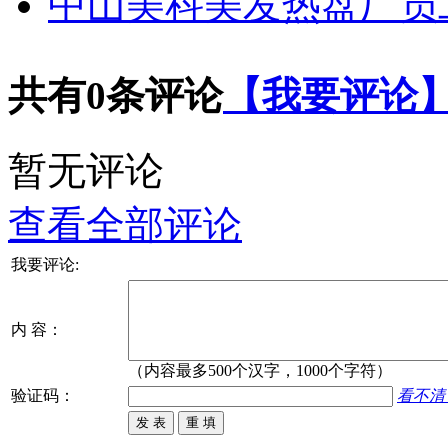
中山美科美发热盘厂员
共有
0
条评论
【我要评论
暂无评论
查看全部评论
我要评论:
内 容：
（内容最多500个汉字，1000个字符）
验证码：
看不清