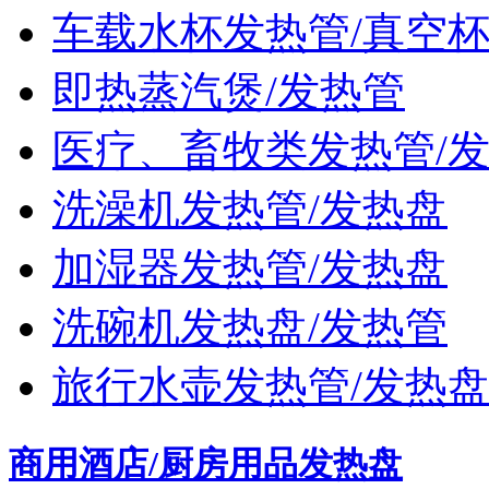
车载水杯发热管/真空
即热蒸汽煲/发热管
医疗、畜牧类发热管/
洗澡机发热管/发热盘
加湿器发热管/发热盘
洗碗机发热盘/发热管
旅行水壶发热管/发热
商用酒店/厨房用品发热盘