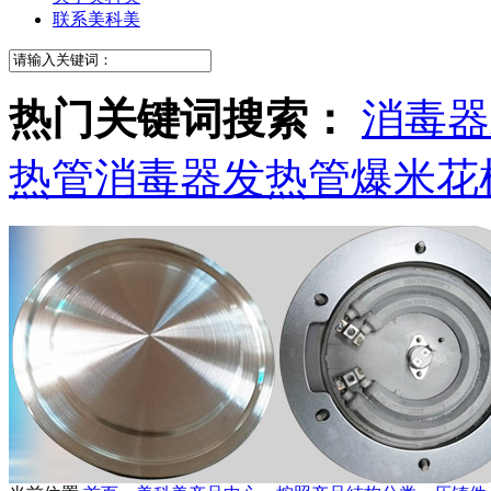
联系美科美
热门关键词搜索：
消毒器
热管
消毒器发热管
爆米花