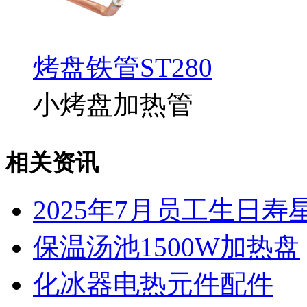
烤盘铁管ST280
小烤盘加热管
相关资讯
2025年7月员工生日寿
保温汤池1500W加热盘
化冰器电热元件配件