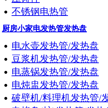
不锈钢电热管
厨房小家电发热管发热盘
电水壶发热管/发热盘
豆浆机发热管/发热盘
电蒸锅发热管/发热盘
电炖盅发热管/发热盘
破壁机/料理机发热管/