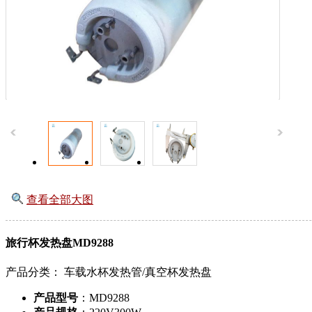
查看全部大图
旅行杯发热盘MD9288
产品分类：
车载水杯发热管/真空杯发热盘
产品型号
：MD9288