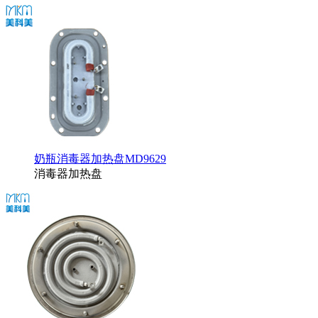
奶瓶消毒器加热盘MD9629
消毒器加热盘