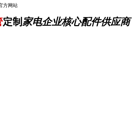
官方网站
管
定制
家电企业核心配件供应商