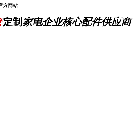
官方网站
管
定制
家电企业核心配件供应商